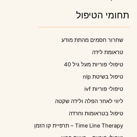
תחומי הטיפול
שחרור חסמים מהתת מודע
טראומת לידה
טיפולי פוריות מעל גיל 40
טיפול בשיטת nlp
טיפולי פוריות ivf
ליווי לאחר הפלה ולידה שקטה
טיפול בטראומות וחרדה
Time Line Therapy – תרפיית קו הזמן