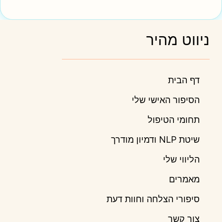
ניווט מהיר
דף הבית
הסיפור האישי שלי
תחומי הטיפול
שיטת NLP ודמיון מודרך
הליווי שלי
מאמרים
סיפורי הצלחה וחוות דעת
צור קשר