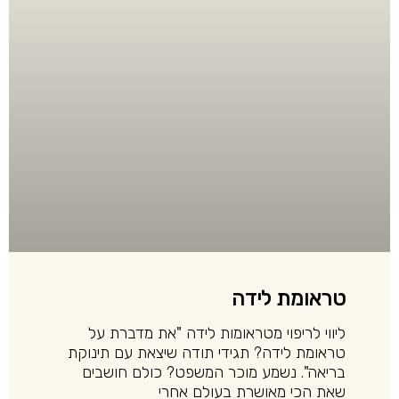
טראומת לידה
ליווי לריפוי מטראומות לידה "את מדברת על
טראומת לידה? תגידי תודה שיצאת עם תינוקת
בריאה". נשמע מוכר המשפט? כולם חושבים
שאת הכי מאושרת בעולם אחרי