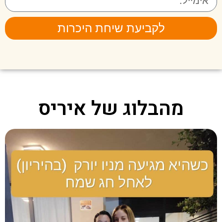
לקביעת שיחת היכרות
מהבלוג של איריס