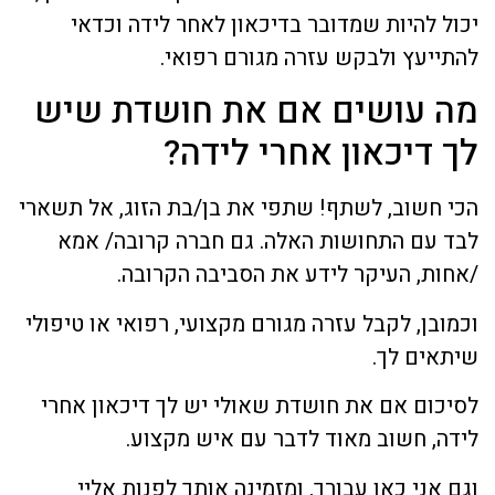
יכול להיות שמדובר בדיכאון לאחר לידה וכדאי
להתייעץ ולבקש עזרה מגורם רפואי.
מה עושים אם את חושדת שיש
לך דיכאון אחרי לידה?
הכי חשוב, לשתף! שתפי את בן/בת הזוג, אל תשארי
לבד עם התחושות האלה. גם חברה קרובה/ אמא
/אחות, העיקר לידע את הסביבה הקרובה.
וכמובן, לקבל עזרה מגורם מקצועי, רפואי או טיפולי
שיתאים לך.
לסיכום אם את חושדת שאולי יש לך דיכאון אחרי
לידה, חשוב מאוד לדבר עם איש מקצוע.
וגם אני כאן עבורך, ומזמינה אותך לפנות אליי