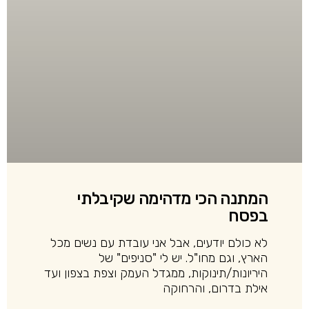
המתנה הכי מדהימה שקיבלתי
בפסח
לא כולם יודעים, אבל אני עובדת עם נשים מכל
הארץ, וגם מחו"ל. יש לי "סניפים" של
היריונות/תינוקות, ממגדל העמק וצפת בצפון ועד
אילת בדרום, והרחוקה