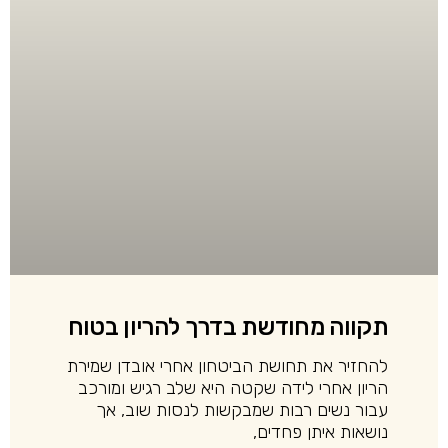
תקווה מחודשת בדרך להריון בטוח
להחזיר את תחושת הביטחון אחרי אובדן שמירת
הריון אחרי לידה שקטה היא שלב רגיש ומורכב
עבור נשים רבות שמבקשות לנסות שוב, אך
נושאות איתן פחדים,