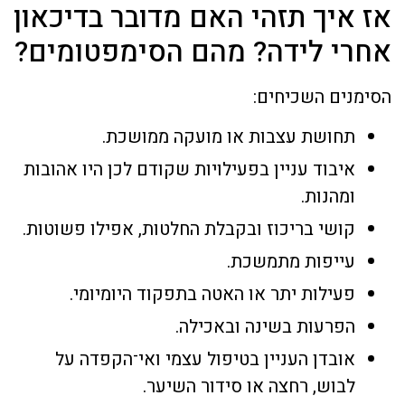
אז איך תזהי האם מדובר בדיכאון
אחרי לידה? מהם הסימפטומים?
הסימנים השכיחים:
תחושת עצבות או מועקה ממושכת.
איבוד עניין בפעילויות שקודם לכן היו אהובות
ומהנות.
קושי בריכוז ובקבלת החלטות, אפילו פשוטות.
עייפות מתמשכת.
פעילות יתר או האטה בתפקוד היומיומי.
הפרעות בשינה ובאכילה.
אובדן העניין בטיפול עצמי ואי־הקפדה על
לבוש, רחצה או סידור השיער.