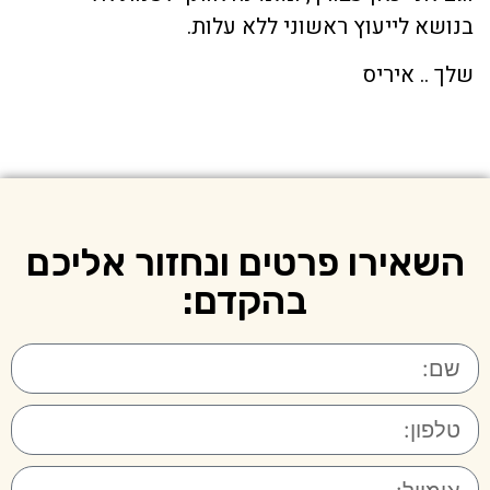
בנושא לייעוץ ראשוני ללא עלות.
שלך .. איריס
השאירו פרטים ונחזור אליכם
בהקדם: