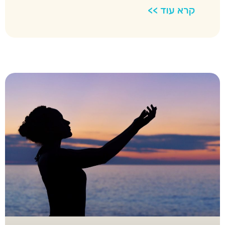
קרא עוד >>