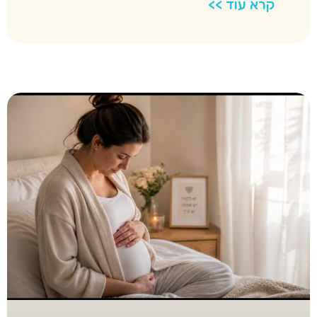
קרא עוד >>