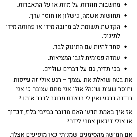
מחשבות חוזרות על מוות או על התאבדות.
תחושות אשמה, כישלון או חוסר ערך.
הקדשת תשומת לב מרובה מידי או פחותה מידי
לתינוק.
פחד להיות עם התינוק לבד.
עמדה פסימית לגבי המציאות.
בכי תדיר, גם על דברים שוליים.
את בטח שואלת את עצמך – רגע אולי זה עייפות
וחוסר שעות שינה? אולי אני סתם עצובה כי אני
בודדה כרגע ואין לי בנאדם מבוגר לדבר איתו ?
אז איך באמת תדעי האם מדובר בבייבי בלוז, דכדוך
או אולי דיכאון אחרי לידה?
אם חמישה מהסימנים שמניתי כאן מופיעים אצלך,