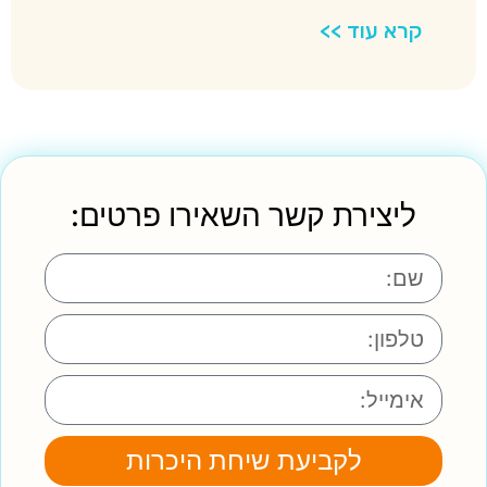
קרא עוד >>
ליצירת קשר השאירו פרטים:
לקביעת שיחת היכרות