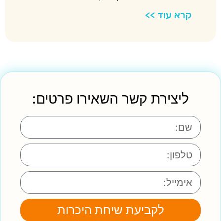
קרא עוד >>
ליצירת קשר השאירו פרטים:
לקביעת שיחת היכרות