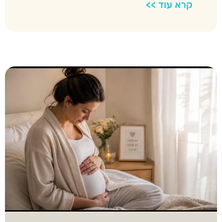
קרא עוד >>