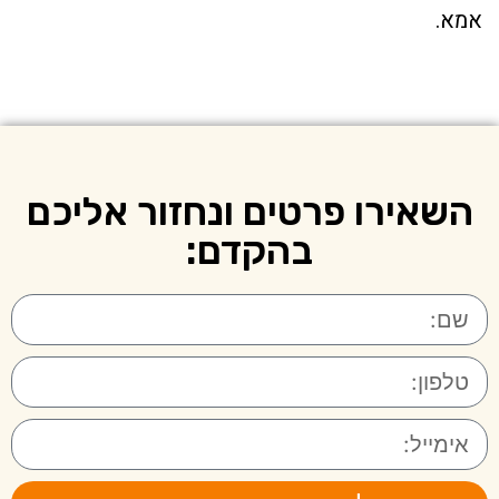
אמא.
השאירו פרטים ונחזור אליכם
בהקדם: