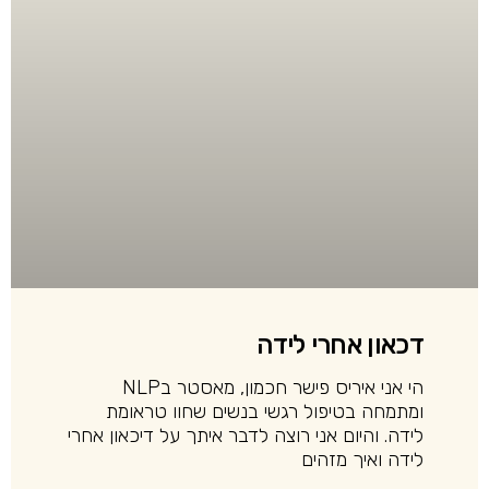
דכאון אחרי לידה
הי אני איריס פישר חכמון, מאסטר בNLP
ומתמחה בטיפול רגשי בנשים שחוו טראומת
לידה. והיום אני רוצה לדבר איתך על דיכאון אחרי
לידה ואיך מזהים