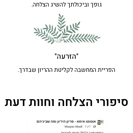
גופך וביכולתך להשיג הצלחה.
"הזרעה"
הפריית המחשבה לקליטת ההריון שבדרך.
סיפורי הצלחה וחוות דעת