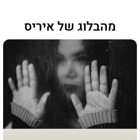
מהבלוג של איריס