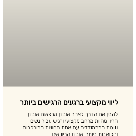
ליווי מקצועי ברגעים הרגישים ביותר
להבין את הדרך לאחר אובדן מרפאות אובדן
הריון מהוות מרחב מקצועי ורגיש עבור נשים
וזוגות המתמודדים עם אחת החוויות המורכבות
והכואבות ביותר. אובדן הריון אינו