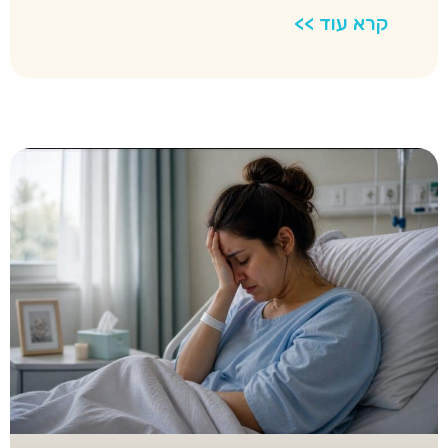
קרא עוד >>