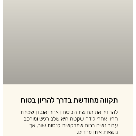
תקווה מחודשת בדרך להריון בטוח
להחזיר את תחושת הביטחון אחרי אובדן שמירת
הריון אחרי לידה שקטה היא שלב רגיש ומורכב
עבור נשים רבות שמבקשות לנסות שוב, אך
נושאות איתן פחדים,