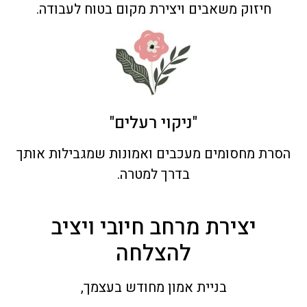
חיזוק משאבים ויצירת מקום בטוח לעבודה.
"ניקוי רעלים"
הסרת מחסומים מעכבים ואמונות שמגבילות אותך
בדרך למטרה.
יצירת מרחב חיובי ויציב
להצלחה
בניית אמון מחודש בעצמך,