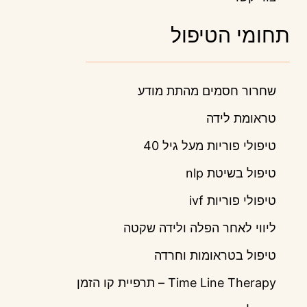
תחומי הטיפול
שחרור חסמים מהתת מודע
טראומת לידה
טיפולי פוריות מעל גיל 40
טיפול בשיטת nlp
טיפולי פוריות ivf
ליווי לאחר הפלה ולידה שקטה
טיפול בטראומות וחרדה
Time Line Therapy – תרפיית קו הזמן