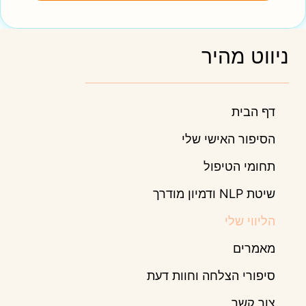
ניווט מהיר
דף הבית
הסיפור האישי שלי
תחומי הטיפול
שיטת NLP ודמיון מודרך
הליווי שלי
מאמרים
סיפורי הצלחה וחוות דעת
צור קשר