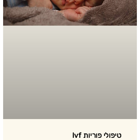
טיפולי פוריות Ivf