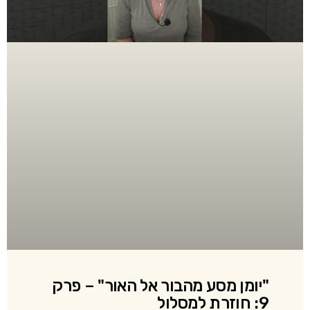
"יומן מסע מהבור אל האור" – פרק
9: חוזרת למסלול