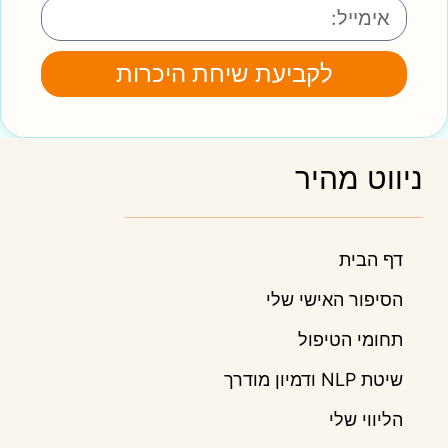
לקביעת שיחת היכרות
ניווט מהיר
דף הבית
הסיפור האישי שלי
תחומי הטיפול
שיטת NLP ודמיון מודרך
הליווי שלי