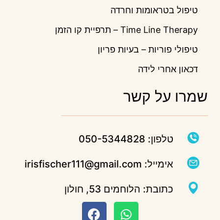
טיפול בטראומות וחרדה
Time Line Therapy – תרפיית קו הזמן
טיפולי פוריות – בעיות פריון
דכאון אחרי לידה
שמרו על קשר
טלפון: 050-5344828
אימייל: irisfischer111@gmail.com
כתובת: הלוחמים 53, חולון