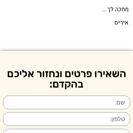
מחכה לך …
איריס
השאירו פרטים ונחזור אליכם
בהקדם: