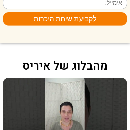
לקביעת שיחת היכרות
מהבלוג של איריס