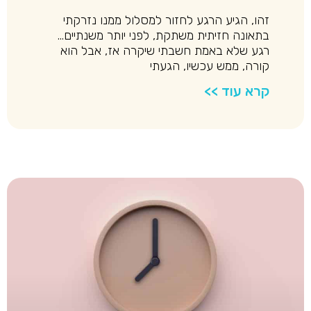
זהו, הגיע הרגע לחזור למסלול ממנו נזרקתי
בתאונה חזיתית משתקת, לפני יותר משנתיים…
רגע שלא באמת חשבתי שיקרה אז, אבל הוא
קורה, ממש עכשיו, הגעתי
קרא עוד >>