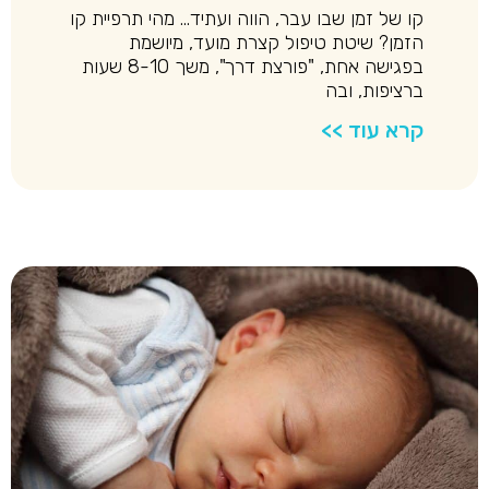
קו של זמן שבו עבר, הווה ועתיד… מהי תרפיית קו
הזמן? שיטת טיפול קצרת מועד, מיושמת
בפגישה אחת, "פורצת דרך", משך 8-10 שעות
ברציפות, ובה
קרא עוד >>