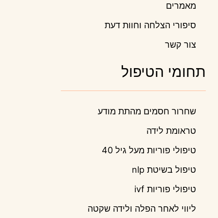
מאמרים
סיפורי הצלחה וחוות דעת
צור קשר
תחומי הטיפול
שחרור חסמים מהתת מודע
טראומת לידה
טיפולי פוריות מעל גיל 40
טיפול בשיטת nlp
טיפולי פוריות ivf
ליווי לאחר הפלה ולידה שקטה