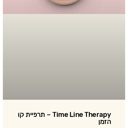
Time Line Therapy – תרפיית קו
הזמן