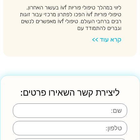
ליווי במהלך טיפולי פוריות ivf בעשור האחרון,
טיפולי פוריות ivf הפכו לפתרון מרכזי עבור זוגות
רבים ברחבי העולם. טיפולי ivf מאפשרים לנשים
וגברים להתמודד עם
קרא עוד >>
ליצירת קשר השאירו פרטים: