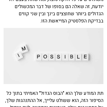
יודעת, זה שאלה הם בסופו של דבר המכשולים
הגדולים ביותר שחוצצים בינך ובין שני קווים
בבדיקת הפלסטיק המייאשת הזו.
תת המודע שלך הוא "הבוס הגדול" האמיתי בתוך כל
הסיפור הזה, הוא ששולט עלייך, אל ההתנהגות שלך,