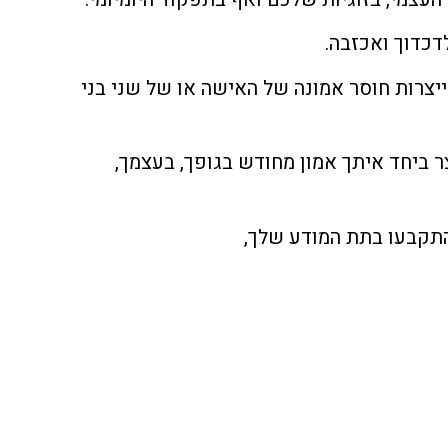
דכדוך ואכזבה.
ייצרות חוסר אמונה של האישה או של שני בני
ר ביחד איתך אמון מחודש בגופך, בעצמך,