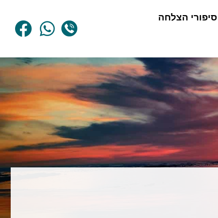
סיפורי הצלחה