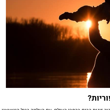
ריות?