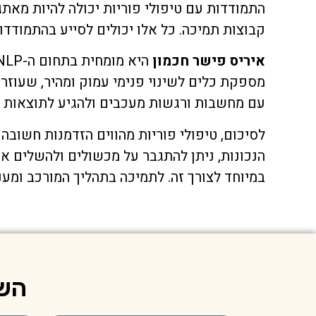
התמודדות עם טיפולי פוריות יכולה להיות מאת
קבוצות תמיכה. כל אלו יכולים לסייע בהתמודד
איריס פישר חכמון
מספקת כלים לשינוי פנימי עמוק ומהיר, שעוזר
עם מחשבות ורגשות מעכבים ולהגיע לתוצאות חי
לסיכום, טיפולי פוריות מהווים הזדמנות חשוב
הנכונות, ניתן להתגבר על מכשולים ולהשלים 
במיוחד לצורך זה. לתמיכה בתהליך המורכב ומ
השא