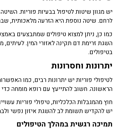
יש מגוון שיטות לטיפול בבעיות פוריות. השיטה
לרחם. שיטה נוספת היא הזרעה מלאכותית, שבה 
כמו כן, ניתן למצוא טיפולים שמתבצעים באמצעים
השגת זרימת דם תקינה לאזורי המין. לעיתים, מ
בטיפולים.
יתרונות וחסרונות
לטיפולי פוריות יש יתרונות רבים, כמו האפשרו
הראשונה. חשוב להתייעץ עם רופא מומחה כדי ל
חוץ מהמגבלות הכלכליות, טיפולי פוריות עשויי
יש להקדיש תשומת לב להשגת איזון נפשי ולבח
תמיכה רגשית במהלך הטיפולים