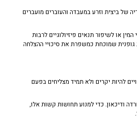
יה של ביצית וזרע במעבדה והעוברים מועברים
 המין או לשיפור תנאים פיזיולוגיים לרבות
ות גופנית שמוכחת כמשפרת את סיכויי ההצלחה
יים להיות יקרים ולא תמיד מצליחים בפעם
רדה ודיכאון. כדי למנוע תחושות קשות אלו,