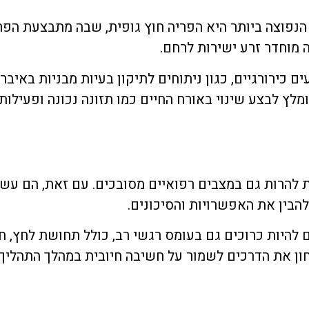
 הנפוצה ביותר היא הפריה חוץ גופית, שבה מתבצעת הפר
מוחדר זרע ישירות לרחם.
 כירורגיים, כגון ניתוחים לתיקון בעיות מבניות באיברי
ומלץ לבצע שינוי באורח החיים כמו תזונה נכונה ופעיל
ת להרות גם במצבים רפואיים מסובכים. עם זאת, הם עשו
הבין את האפשרויות והסיכונים.
ם להיות כרוכים גם בעומס רגשי רב, כולל תחושת לחץ, ח
ון את הדרכים לשמור על חשיבה חיובית במהלך התהליך.