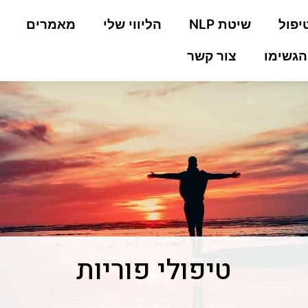
יפול
שיטת NLP
הליווי שלי
מאמרים
הגשימו
צור קשר
טיפולי פוריות