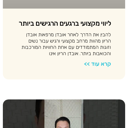
ליווי מקצועי ברגעים הרגישים ביותר
להבין את הדרך לאחר אובדן מרפאות אובדן
הריון מהוות מרחב מקצועי ורגיש עבור נשים
וזוגות המתמודדים עם אחת החוויות המורכבות
והכואבות ביותר. אובדן הריון אינו
קרא עוד >>