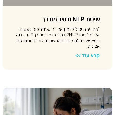
שיטת NLP ודמיון מודרך
"אם אתה יכול לדמיין את זה ,אתה יכול לעשות
את זה" מהו NLP? למה בדמיון מודרך? זו שיטה
שמאפשרת לנו לשנות מחשבות וצורות התנהגות,
אמונות
קרא עוד >>