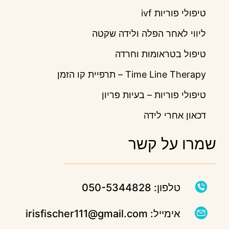
טיפולי פוריות ivf
ליווי לאחר הפלה ולידה שקטה
טיפול בטראומות וחרדה
Time Line Therapy – תרפיית קו הזמן
טיפולי פוריות – בעיות פריון
דכאון אחרי לידה
שמרו על קשר
טלפון: 050-5344828
אימייל: irisfischer111@gmail.com