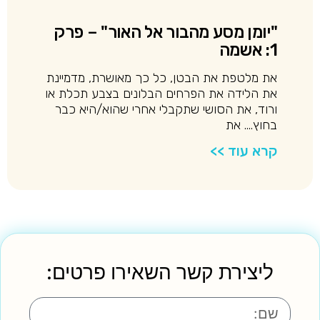
"יומן מסע מהבור אל האור" – פרק
1: אשמה
את מלטפת את הבטן, כל כך מאושרת, מדמיינת
את הלידה את הפרחים הבלונים בצבע תכלת או
ורוד, את הסושי שתקבלי אחרי שהוא/היא כבר
בחוץ…. את
קרא עוד >>
ליצירת קשר השאירו פרטים: