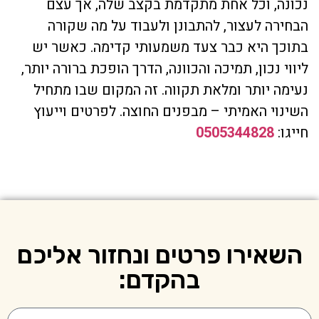
נכונה, וכל אחת מתקדמת בקצב שלה, אך עצם
הבחירה לעצור, להתבונן ולעבוד על מה שקורה
בתוכך היא כבר צעד משמעותי קדימה. כאשר יש
ליווי נכון, תמיכה והכוונה, הדרך הופכת ברורה יותר,
נעימה יותר ומלאת תקווה. זה המקום שבו מתחיל
השינוי האמיתי – מבפנים החוצה. לפרטים וייעוץ
חייגו:
0505344828
השאירו פרטים ונחזור אליכם
בהקדם: