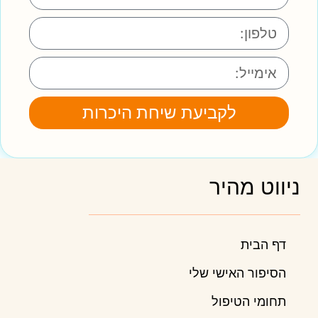
לקביעת שיחת היכרות
ניווט מהיר
דף הבית
הסיפור האישי שלי
תחומי הטיפול