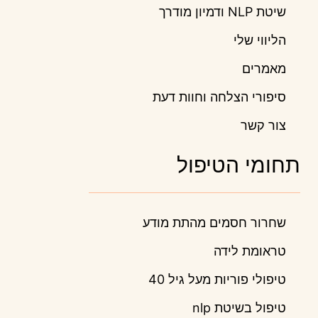
שיטת NLP ודמיון מודרך
הליווי שלי
מאמרים
סיפורי הצלחה וחוות דעת
צור קשר
תחומי הטיפול
שחרור חסמים מהתת מודע
טראומת לידה
טיפולי פוריות מעל גיל 40
טיפול בשיטת nlp