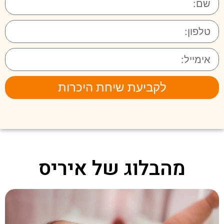
לקביעת שיחת היכרות
מהבלוג של איריס