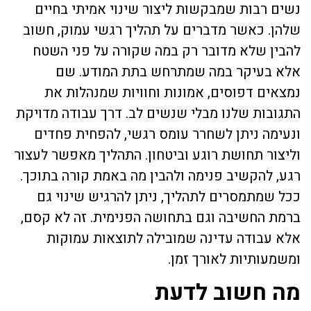
נשים רבות שמבקשות ליצור שינוי אמיתי בחיים
שלהן. כאשר מדברים על תהליך רגשי עמוק, חשוב
להבין שלא מדובר רק במה שקורה על פני השטח
אלא בעיקר במה שמתרחש בתת המודע. שם
נמצאים דפוסים, אמונות וחוויות שמנהלות את
התגובות שלנו מבלי שנשים לב. דרך עבודה מדויקת
ונעימה ניתן לשחרר עומס רגשי, להפחית פחדים
וליצור תחושת רוגע וביטחון. התהליך מאפשר לעצור
רגע, להקשיב פנימה ולהבין מה באמת קורה בתוכך.
ככל שמתמסרים לתהליך, ניתן להרגיש שינוי גם
ברמת החשיבה וגם בתחושה הפנימית. זה לא קסם,
אלא עבודה עדינה שמובילה לתוצאות עמוקות
ומשמעותיות לאורך זמן.
מה חשוב לדעת