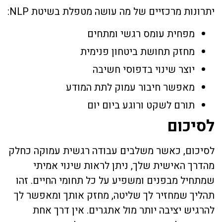
יתרונות מרכזיים של מה עושה מטפלת בשיטת NLP:
מפחית עומס רגשי ומתחים
מחזק תחושת ביטחון פנימית
יוצר שינוי בדפוסי חשיבה
מאפשר חיבור עמוק לתת המודע
תורם לשקט ורוגע ביום יום
לסיכום
לסיכום, כאשר משלבים עבודה רגשית עמוקה כחלק
מהדרך האישית שלך, ניתן לראות שינוי אמיתי
שמתחיל מבפנים ומשפיע על כל תחומי החיים. זהו
תהליך שמחזיר לך שליטה, מחזק אותך ומאפשר לך
להרגיש יציבה יותר מול אתגרים. אין דרך אחת