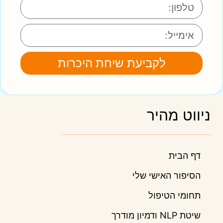
לקביעת שיחת היכרות
ניווט מהיר
דף הבית
הסיפור האישי שלי
תחומי הטיפול
שיטת NLP ודמיון מודרך