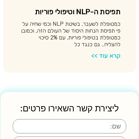
תפיסת ה-NLP וטיפולי פוריות
כמטופלת לשעבר, בשיטת NLP וכמי שחיה על
פי תפיסת הנחות היסוד של העולם הזה, וכמובן
כמטופלת בטיפולי פוריות, עם 2% סיכוי
להצליח… גם כנגד כל
קרא עוד >>
ליצירת קשר השאירו פרטים: