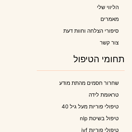
הליווי שלי
מאמרים
סיפורי הצלחה וחוות דעת
צור קשר
תחומי הטיפול
שחרור חסמים מהתת מודע
טראומת לידה
טיפולי פוריות מעל גיל 40
טיפול בשיטת nlp
טיפולי פוריות ivf