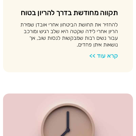
תקווה מחודשת בדרך להריון בטוח
להחזיר את תחושת הביטחון אחרי אובדן שמירת
הריון אחרי לידה שקטה היא שלב רגיש ומורכב
עבור נשים רבות שמבקשות לנסות שוב, אך
נושאות איתן פחדים,
קרא עוד >>