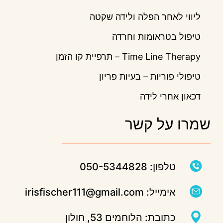
ליווי לאחר הפלה ולידה שקטה
טיפול בטראומות וחרדה
Time Line Therapy – תרפיית קו הזמן
טיפולי פוריות – בעיות פריון
דכאון אחרי לידה
שמרו על קשר
טלפון: 050-5344828
אימייל: irisfischer111@gmail.com
כתובת: הלוחמים 53, חולון