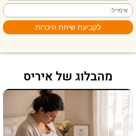
לקביעת שיחת היכרות
מהבלוג של איריס