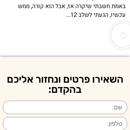
באמת חשבתי שיקרה אז, אבל הוא קורה, ממש
עכשיו, הגעתי לשלב 12….
השאירו פרטים ונחזור אליכם
בהקדם: