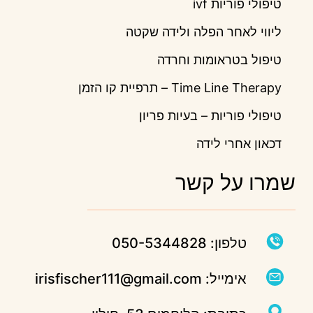
טיפולי פוריות ivf
ליווי לאחר הפלה ולידה שקטה
טיפול בטראומות וחרדה
Time Line Therapy – תרפיית קו הזמן
טיפולי פוריות – בעיות פריון
דכאון אחרי לידה
שמרו על קשר
טלפון: 050-5344828
אימייל: irisfischer111@gmail.com