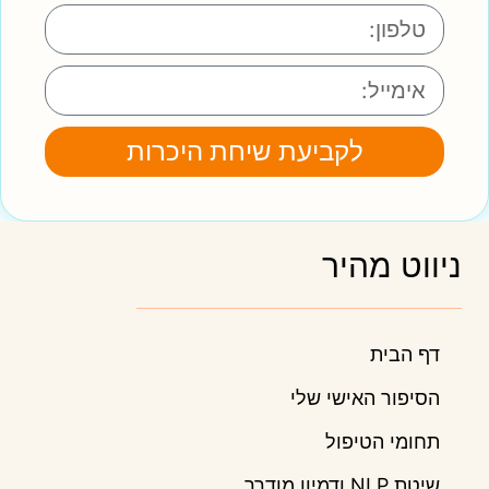
לקביעת שיחת היכרות
ניווט מהיר
דף הבית
הסיפור האישי שלי
תחומי הטיפול
שיטת NLP ודמיון מודרך