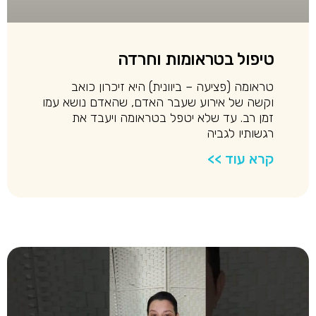
טיפול בטראומות וחרדה
טראומה (פציעה – ביוונית) היא זיכרון כואב
וקשה של אירוע שעבר האדם, שהאדם נושא עמו
זמן רב. עד שלא יטפל בטראומה ויעבד את
רגשותיו לגביה
קרא עוד >>