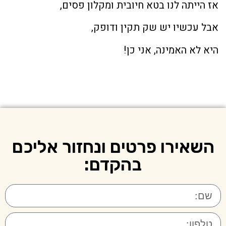
אז הייתה לנו בטא חיובית ומקלון פסים,
אבל עכשיו יש שק תקין ודופק,
היא לא האמינה, אני כן!
השאירו פרטים ונחזור אליכם
בהקדם: