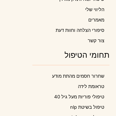
הליווי שלי
מאמרים
סיפורי הצלחה וחוות דעת
צור קשר
תחומי הטיפול
שחרור חסמים מהתת מודע
טראומת לידה
טיפולי פוריות מעל גיל 40
טיפול בשיטת nlp