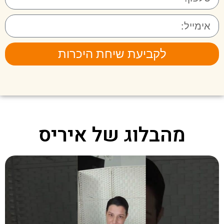
לקביעת שיחת היכרות
מהבלוג של איריס