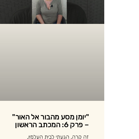
"יומן מסע מהבור אל האור"
– פרק 6: המכתב הראשון
זה קרה, הגעתי לבית העלמין,