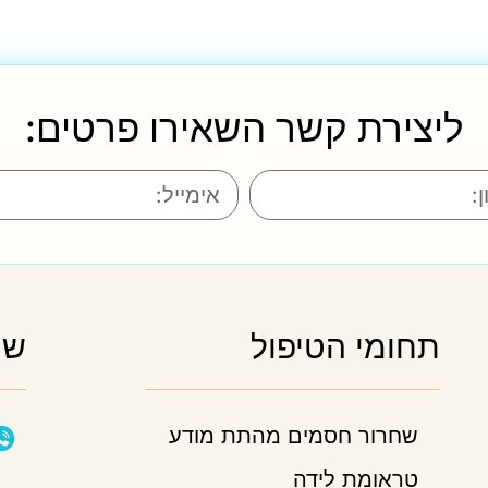
ליצירת קשר השאירו פרטים:
תחומי הטיפול
שמ
שחרור חסמים מהתת מודע
טראומת לידה