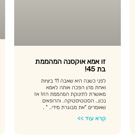
זו אמא אוקסנה המהממת
בת 45!
לפני כשנה היא שאבה 11 ביציות
ואחת מהן הפכה אותה לאמא
מאושרת לתינוקת המהממת הזו! אז
נכון… הסטטיסטיקה.. והרופאים
שאומרים "את מבוגרת מידי… " ,
קרא עוד >>