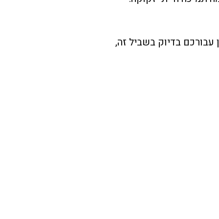
עבורכם בדיוק בשביל זה,