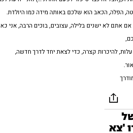
קטה, הפלה, הכאב הוא שלכם באותה מידה כמו היולדת.
 אתם לא ישנים בלילה, עצובים, בוכים הרבה, אני כאן 
ם,
עלות, להיכרות קצרה, כדי לצאת יחד לדרך חדשה,
ור.