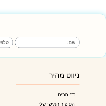
ניווט מהיר
דף הבית
הסיפור האישי שלי