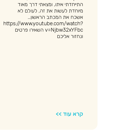
התייחדתי איתו, ומצאתי דרך מאוד
מיוחדת לעשות את זה, לעולם לא
אשכח את המכתב הראשון…
https://www.youtube.com/watch?
v=Njbw32xYFbc השאירו פרטים
ונחזור אליכם
קרא עוד >>