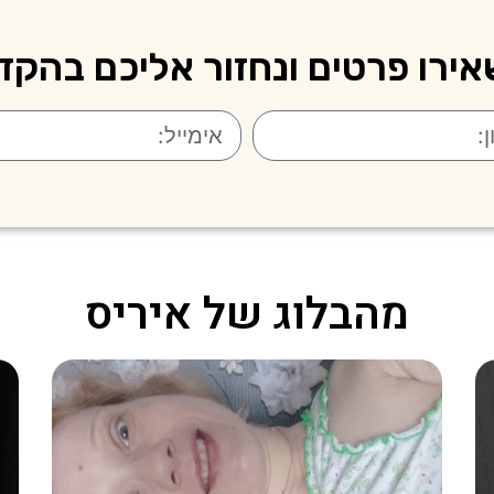
ירו פרטים ונחזור אליכם בהקד
מהבלוג של איריס