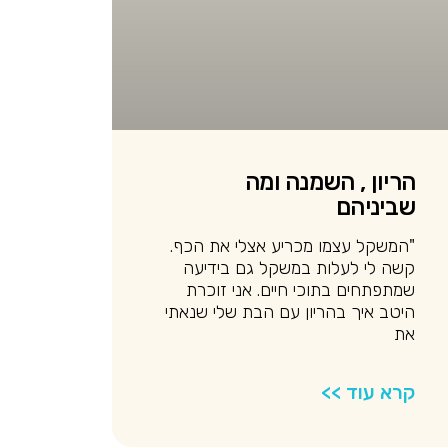
הריון , השמנה ומה
שביניהם
"המשקל עצמו מכריע אצלי את הכף.
קשה לי לעלות במשקל גם בידיעה
שמתפתחים בתוכי חיים. אני זוכרת
היטב איך בהריון עם הבת שלי שנאתי
את
קרא עוד >>