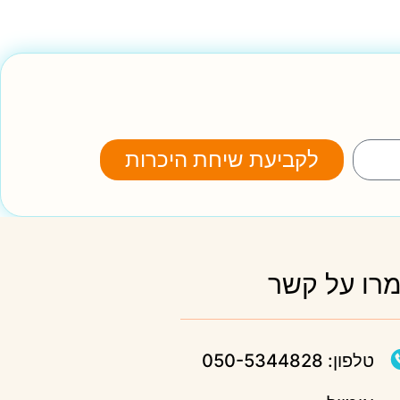
לקביעת שיחת היכרות
רו על קשר
טלפון: 050-5344828