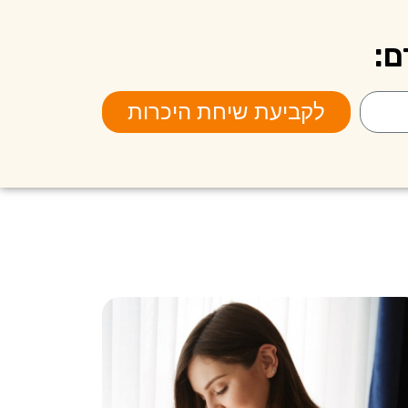
ם:
לקביעת שיחת היכרות