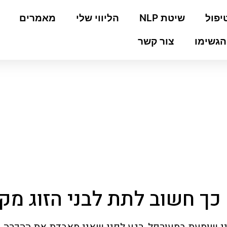
יפול
שיטת NLP
הליווי שלי
מאמרים
הגשימו
צור קשר
מקום
כך חשוב לתת לבני הזוג מק