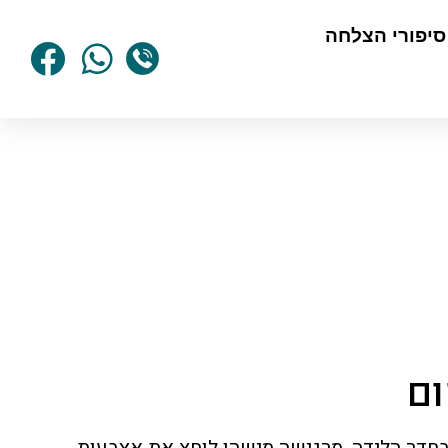
סיפורי הצלחה
ום