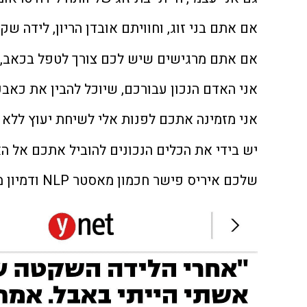
אם אתם בני זוג, וחוויתם אובדן הריון, לידה ש
אם אתם מרגישים שיש לכם צורך לטפל בכאב, אם
אני האדם הנכון עבורכם, שיוכל להבין את כאבכ
אני מזמינה אתכם לפנות אלי לשיחת יעוץ ללא 
יש בידי את הכלים הנכונים להוביל אתכם אל הא
שלכם איריס פישר חכמון מאסטר NLP ודמיון מודרך