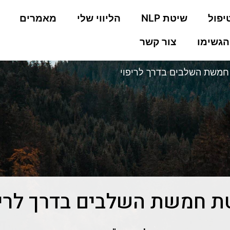
יפול
שיטת NLP
הליווי שלי
מאמרים
הגשימו
צור קשר
חמשת השלבים בדרך לריפוי
ת חמשת השלבים בדרך לריפ