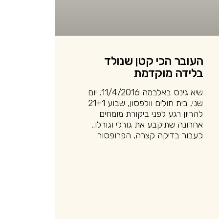
העובר הכי קטן שנולד
בלידה מוקדמת
שיא גינס באלבמה 11/4/2016, יום
שני, בית חולים וולפסון, שבוע 21+1
להריון רגע לפני ביקורת מומחים
אחרונה שתיקבע את גורלי וגורלו..
כעבור בדיקה קצרה, הפרופסור