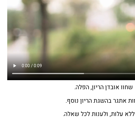
חוו אובדן הריון, הפלה.
ת אתגר בהשגת הריון נוסף.
ללא עלות, ולענות לכל שאלה.