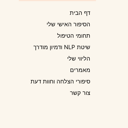
דף הבית
הסיפור האישי שלי
תחומי הטיפול
שיטת NLP ודמיון מודרך
הליווי שלי
מאמרים
סיפורי הצלחה וחוות דעת
צור קשר