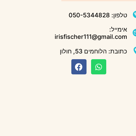
טלפון: 050-5344828
אימייל:
irisfischer111@gmail.com
כתובת: הלוחמים 53, חולון