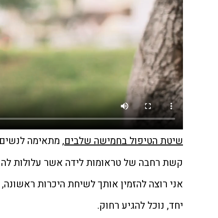
שיטת הטיפול בחמישה שלבים
, מתאימה לנשים ש
קשת רחבה של טראומות לידה אשר עלולות להוו
אני רוצה להזמין אותך לשיחת היכרות ראשונה, 
יחד, נוכל להגיע רחוק.