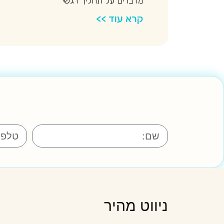
מדברים על תהליך רגשי
קרא עוד >>
ניווט מהיר