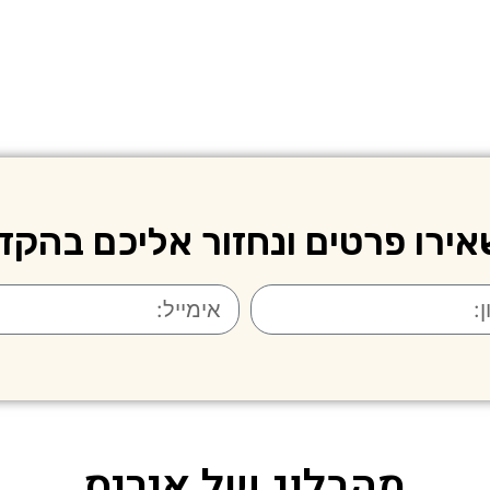
ירו פרטים ונחזור אליכם בהקד
מהבלוג של איריס