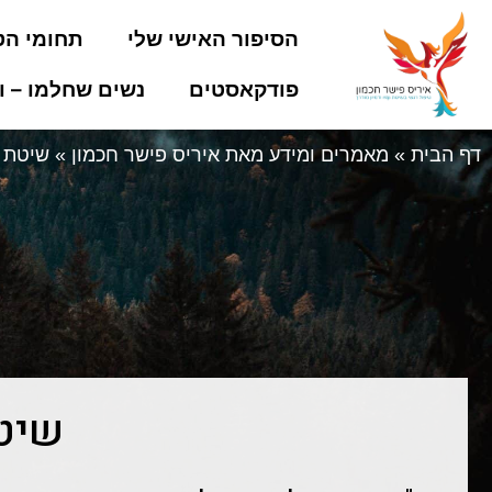
הסיפור האישי שלי
תחומי הט
פודקאסטים
נשים שחלמו – ו
דף הבית
»
מאמרים ומידע מאת איריס פישר חכמון
»
שיטת 
שיט