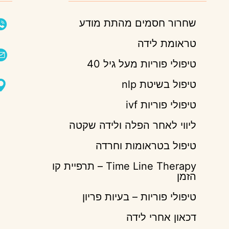
שחרור חסמים מהתת מודע
טראומת לידה
טיפולי פוריות מעל גיל 40
טיפול בשיטת nlp
טיפולי פוריות ivf
ליווי לאחר הפלה ולידה שקטה
טיפול בטראומות וחרדה
Time Line Therapy – תרפיית קו
הזמן
טיפולי פוריות – בעיות פריון
דכאון אחרי לידה