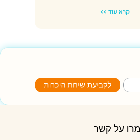
קרא עוד >>
לקביעת שיחת היכרות
רו על קשר