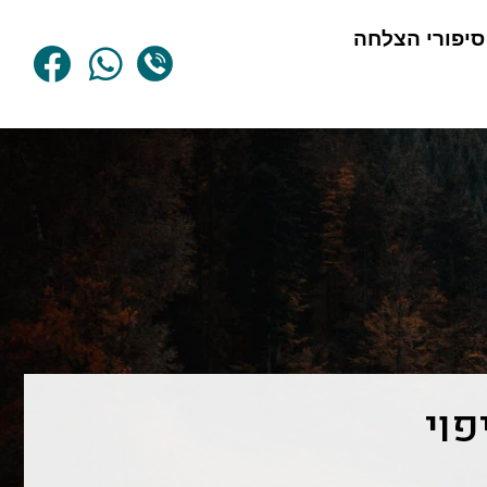
סיפורי הצלחה
וי