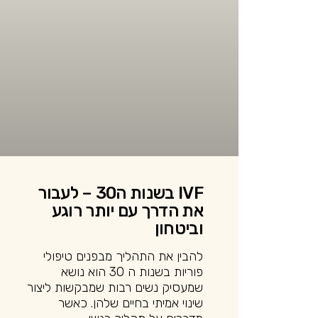
IVF בשנות ה30 – לעבור
את הדרך עם יותר רוגע
וביטחון
להבין את התהליך מבפנים טיפולי
פוריות בשנות ה 30 הוא נושא
שמעסיק נשים רבות שמבקשות ליצור
שינוי אמיתי בחיים שלהן. כאשר