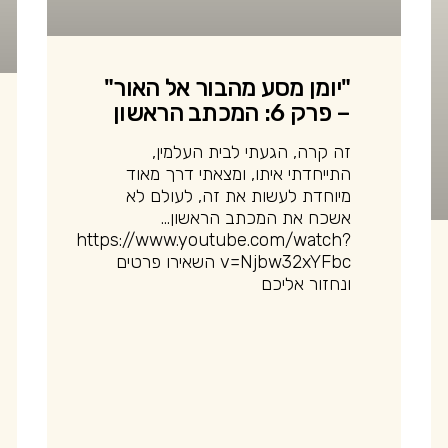
"יומן מסע מהבור אל האור"
– פרק 6: המכתב הראשון
זה קרה, הגעתי לבית העלמין,
התייחדתי איתו, ומצאתי דרך מאוד
מיוחדת לעשות את זה, לעולם לא
אשכח את המכתב הראשון…
https://www.youtube.com/watch?
v=Njbw32xYFbc השאירו פרטים
ונחזור אליכם