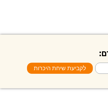
ם:
לקביעת שיחת היכרות