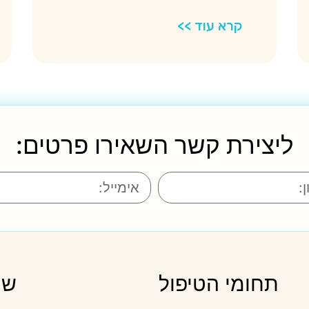
קרא עוד >>
ליצירת קשר השאירו פרטים:
תחומי הטיפול
שמ