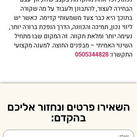
הבחירה לעצור, להתבונן ולעבוד על מה שקורה
בתוכך היא כבר צעד משמעותי קדימה. כאשר יש
ליווי נכון, תמיכה והכוונה, הדרך הופכת ברורה יותר,
נעימה יותר ומלאת תקווה. זה המקום שבו מתחיל
השינוי האמיתי – מבפנים החוצה. למענה מקצועי
התקשרו:
0505344828
השאירו פרטים ונחזור אליכם
בהקדם: