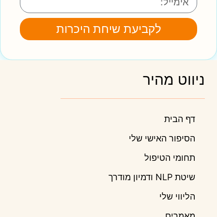
לקביעת שיחת היכרות
ניווט מהיר
דף הבית
הסיפור האישי שלי
תחומי הטיפול
שיטת NLP ודמיון מודרך
הליווי שלי
מאמרים