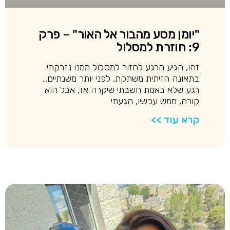
"יומן מסע מהבור אל האור" – פרק
9: חוזרת למסלול
זהו, הגיע הרגע לחזור למסלול ממנו נזרקתי
בתאונה חזיתית משתקת, לפני יותר משנתיים…
רגע שלא באמת חשבתי שיקרה אז, אבל הוא
קורה, ממש עכשיו, הגעתי
קרא עוד >>