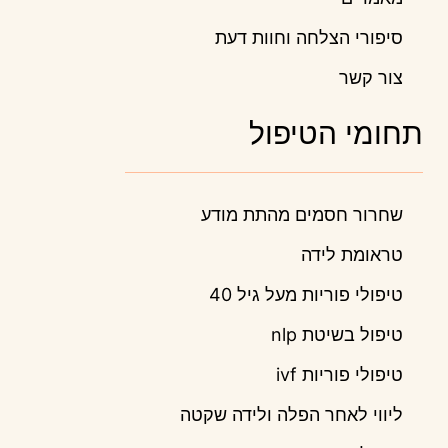
סיפורי הצלחה וחוות דעת
צור קשר
תחומי הטיפול
שחרור חסמים מהתת מודע
טראומת לידה
טיפולי פוריות מעל גיל 40
טיפול בשיטת nlp
טיפולי פוריות ivf
ליווי לאחר הפלה ולידה שקטה