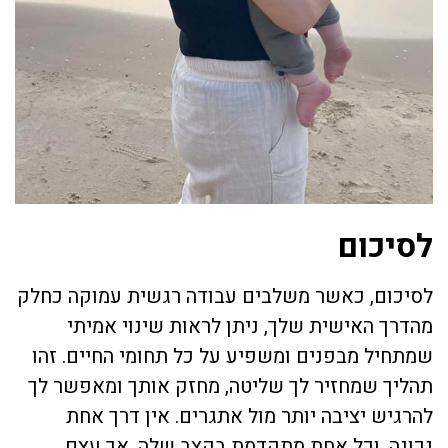
לסיכום
לסיכום, כאשר משלבים עבודה רגשית עמוקה כחלק
מהדרך האישית שלך, ניתן לראות שינוי אמיתי
שמתחיל מבפנים ומשפיע על כל תחומי החיים. זהו
תהליך שמחזיר לך שליטה, מחזק אותך ומאפשר לך
להרגיש יציבה יותר מול אתגרים. אין דרך אחת
נכונה, וכל אחת מתקדמת בקצב שלה, אך עצם