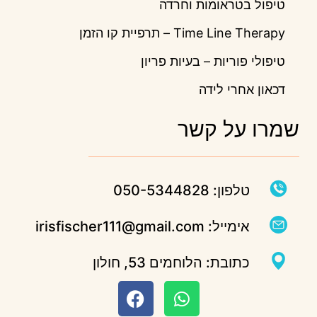
טיפול בטראומות וחרדה
Time Line Therapy – תרפיית קו הזמן
טיפולי פוריות – בעיות פריון
דכאון אחרי לידה
שמרו על קשר
טלפון: 050-5344828
אימייל: irisfischer111@gmail.com
כתובת: הלוחמים 53, חולון