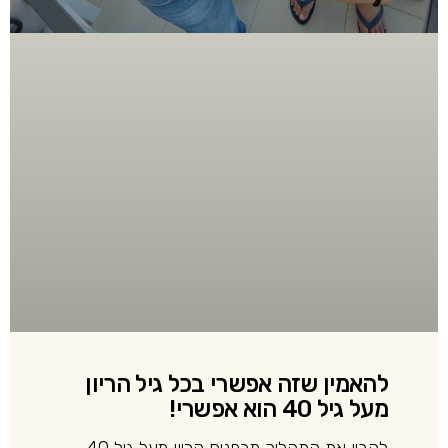
להאמין שזה אפשרי בכל גיל הריון
מעל גיל 40 הוא אפשרי!