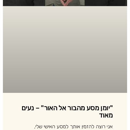
"יומן מסע מהבור אל האור" – נעים
מאוד
אני רוצה להזמין אותך למסע האישי שלי,