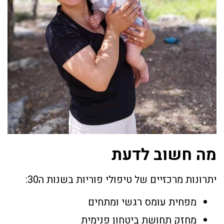
מה חשוב לדעת
יתרונות מרכזיים של טיפולי פוריות בשנות ה30:
מפחית עומס רגשי ומתחים
מחזק תחושת ביטחון פנימית