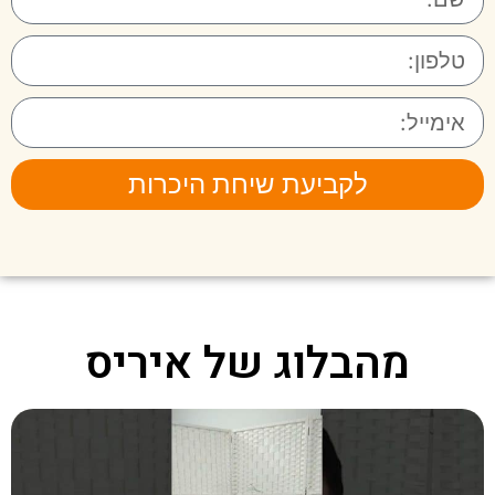
לקביעת שיחת היכרות
מהבלוג של איריס