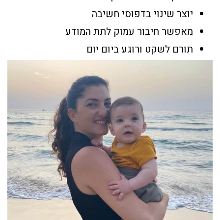
יוצר שינוי בדפוסי חשיבה
מאפשר חיבור עמוק לתת המודע
תורם לשקט ורוגע ביום יום