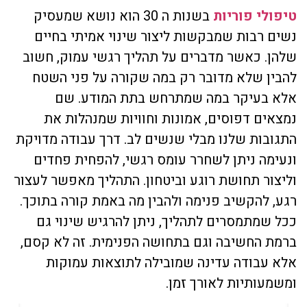
טיפולי פוריות
בשנות ה 30 הוא נושא שמעסיק
נשים רבות שמבקשות ליצור שינוי אמיתי בחיים
שלהן. כאשר מדברים על תהליך רגשי עמוק, חשוב
להבין שלא מדובר רק במה שקורה על פני השטח
אלא בעיקר במה שמתרחש בתת המודע. שם
נמצאים דפוסים, אמונות וחוויות שמנהלות את
התגובות שלנו מבלי שנשים לב. דרך עבודה מדויקת
ונעימה ניתן לשחרר עומס רגשי, להפחית פחדים
וליצור תחושת רוגע וביטחון. התהליך מאפשר לעצור
רגע, להקשיב פנימה ולהבין מה באמת קורה בתוכך.
ככל שמתמסרים לתהליך, ניתן להרגיש שינוי גם
ברמת החשיבה וגם בתחושה הפנימית. זה לא קסם,
אלא עבודה עדינה שמובילה לתוצאות עמוקות
ומשמעותיות לאורך זמן.